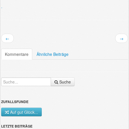
.
←
→
Kommentare
Ähnliche Beiträge
Suche
ZUFALLSFUNDE
Auf gut Glück...
LETZTE BEITRÄGE