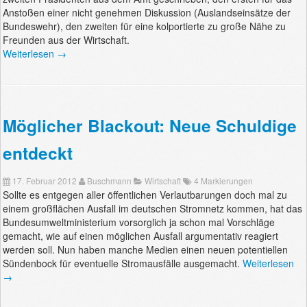
Anstoßen einer nicht genehmen Diskussion (Auslandseinsätze der
Bundeswehr), den zweiten für eine kolportierte zu große Nähe zu
Freunden aus der Wirtschaft.
Weiterlesen →
Möglicher Blackout: Neue Schuldige
entdeckt
17. Februar 2012
Buschmann
Wirtschaft
4 Markierungen
Sollte es entgegen aller öffentlichen Verlautbarungen doch mal zu
einem großflächen Ausfall im deutschen Stromnetz kommen, hat das
Bundesumweltministerium vorsorglich ja schon mal Vorschläge
gemacht, wie auf einen möglichen Ausfall argumentativ reagiert
werden soll. Nun haben manche Medien einen neuen potentiellen
Sündenbock für eventuelle Stromausfälle ausgemacht.
Weiterlesen
→