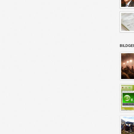
BILDGE