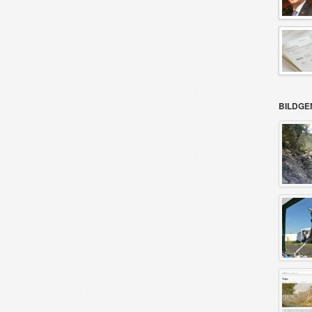
BILDGE