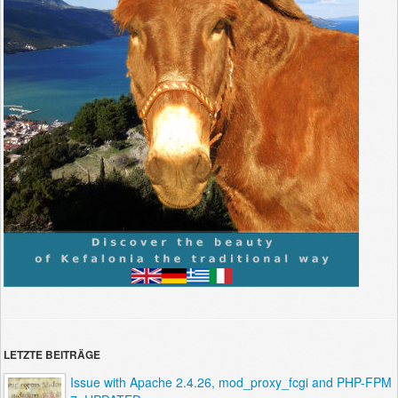
LETZTE BEITRÄGE
Issue with Apache 2.4.26, mod_proxy_fcgi and PHP-FPM